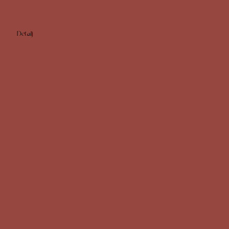
Detalj