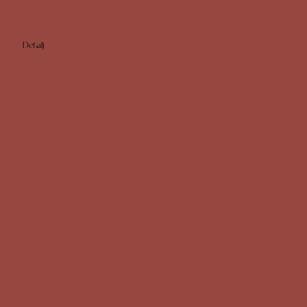
Detalj