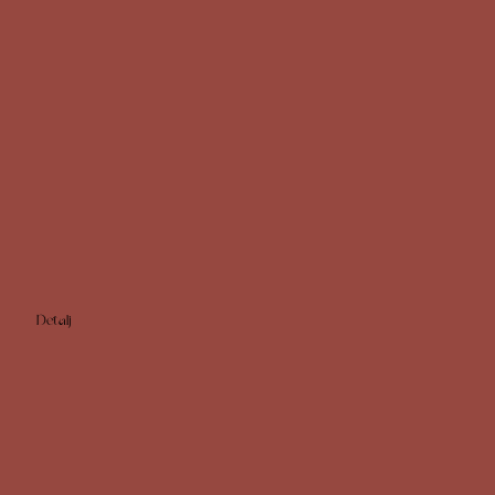
Detalj