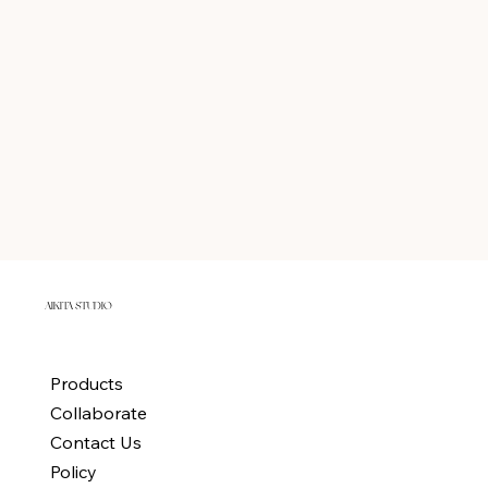
AIKITA STUDIO
Products
Collaborate
Contact Us
Policy