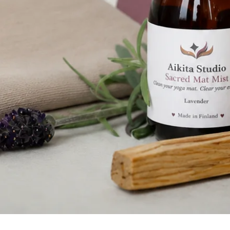
Quick View