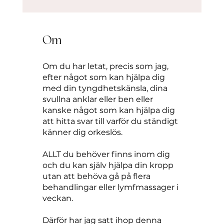
Om
Om du har letat, precis som jag,
efter något som kan hjälpa dig
med din tyngdhetskänsla, dina
svullna anklar eller ben eller
kanske något som kan hjälpa dig
att hitta svar till varför du ständigt
känner dig orkeslös.
ALLT du behöver finns inom dig
och du kan själv hjälpa din kropp
utan att behöva gå på flera
behandlingar eller lymfmassager i
veckan.
Därför har jag satt ihop denna