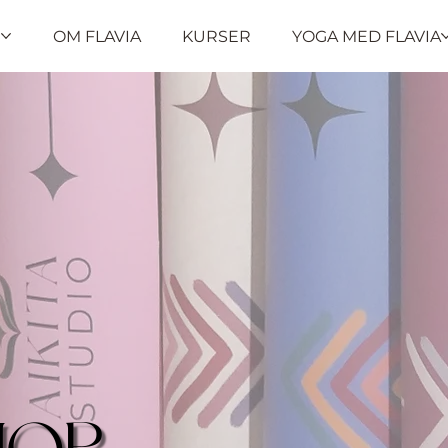
R
OM FLAVIA
KURSER
YOGA MED FLAVIA