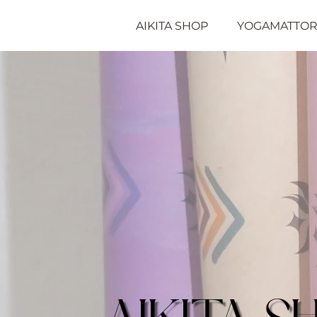
AIKITA SHOP
YOGAMATTO