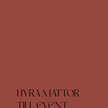
HYRA MATTOR
TILL EVENT