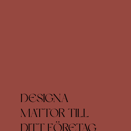
DESIGNA
MATTOR TILL
DITT FÖRETAG