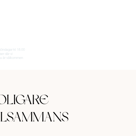
OLIGARE
ILSAMMANS