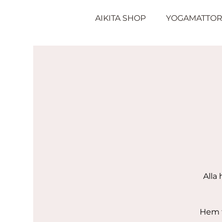
AIKITA SHOP
YOGAMATTO
Alla
Hem ti