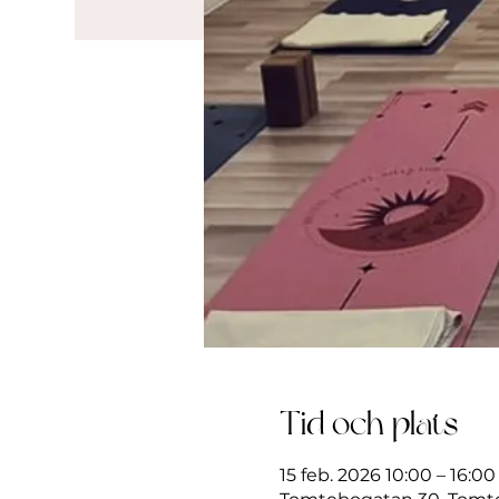
Tid och plats
15 feb. 2026 10:00 – 16:00